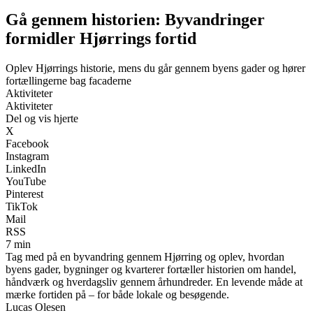
Gå gennem historien: Byvandringer
formidler Hjørrings fortid
Oplev Hjørrings historie, mens du går gennem byens gader og hører
fortællingerne bag facaderne
Aktiviteter
Aktiviteter
Del og vis hjerte
X
Facebook
Instagram
LinkedIn
YouTube
Pinterest
TikTok
Mail
RSS
7 min
Tag med på en byvandring gennem Hjørring og oplev, hvordan
byens gader, bygninger og kvarterer fortæller historien om handel,
håndværk og hverdagsliv gennem århundreder. En levende måde at
mærke fortiden på – for både lokale og besøgende.
Lucas Olesen