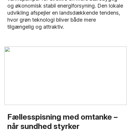
og økonomisk stabil energiforsyning. Den lokale
udvikling afspejler en landsdækkende tendens,
hvor grøn teknologi bliver både mere
tilgængelig og attraktiv.
Fællesspisning med omtanke –
når sundhed styrker