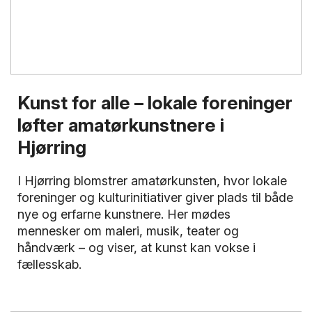
Kunst for alle – lokale foreninger
løfter amatørkunstnere i
Hjørring
I Hjørring blomstrer amatørkunsten, hvor lokale
foreninger og kulturinitiativer giver plads til både
nye og erfarne kunstnere. Her mødes
mennesker om maleri, musik, teater og
håndværk – og viser, at kunst kan vokse i
fællesskab.