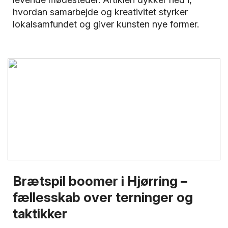
hvordan samarbejde og kreativitet styrker
lokalsamfundet og giver kunsten nye former.
Brætspil boomer i Hjørring –
fællesskab over terninger og
taktikker