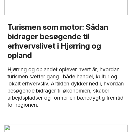
Turismen som motor: Sådan
bidrager besøgende til
erhvervslivet i Hjørring og
opland
Hjørring og oplandet oplever hvert år, hvordan
turismen sætter gang i både handel, kultur og
lokalt erhvervsliv. Artiklen dykker ned i, hvordan
besøgende bidrager til økonomien, skaber
arbejdspladser og former en bæredygtig fremtid
for regionen.