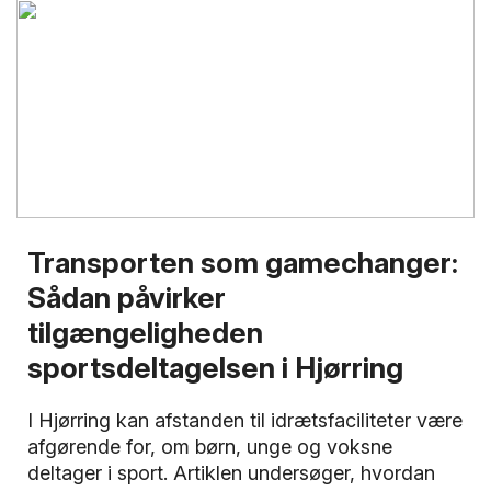
Transporten som gamechanger:
Sådan påvirker
tilgængeligheden
sportsdeltagelsen i Hjørring
I Hjørring kan afstanden til idrætsfaciliteter være
afgørende for, om børn, unge og voksne
deltager i sport. Artiklen undersøger, hvordan