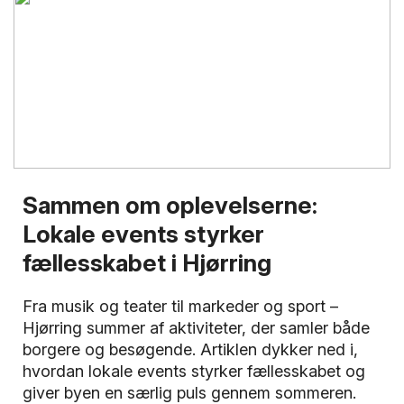
Sammen om oplevelserne:
Lokale events styrker
fællesskabet i Hjørring
Fra musik og teater til markeder og sport –
Hjørring summer af aktiviteter, der samler både
borgere og besøgende. Artiklen dykker ned i,
hvordan lokale events styrker fællesskabet og
giver byen en særlig puls gennem sommeren.