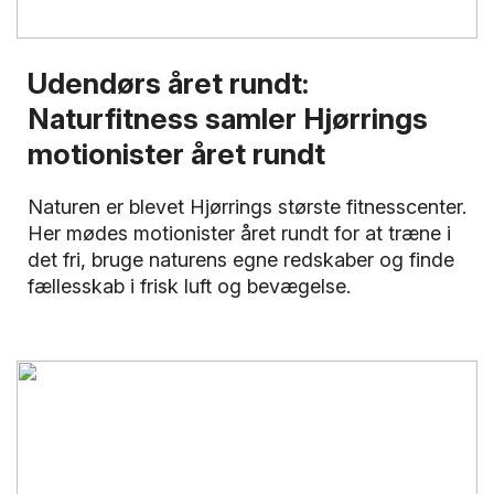
Udendørs året rundt:
Naturfitness samler Hjørrings
motionister året rundt
Naturen er blevet Hjørrings største fitnesscenter.
Her mødes motionister året rundt for at træne i
det fri, bruge naturens egne redskaber og finde
fællesskab i frisk luft og bevægelse.