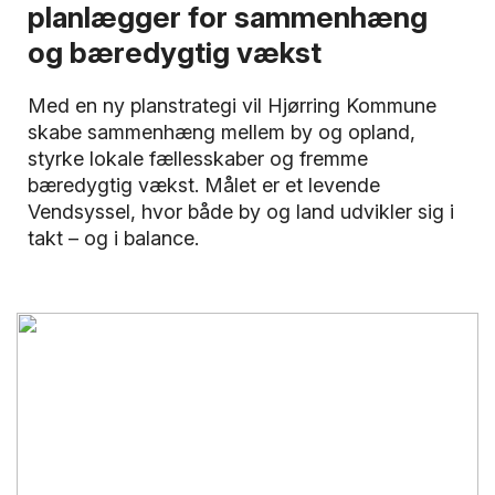
planlægger for sammenhæng
og bæredygtig vækst
Med en ny planstrategi vil Hjørring Kommune
skabe sammenhæng mellem by og opland,
styrke lokale fællesskaber og fremme
bæredygtig vækst. Målet er et levende
Vendsyssel, hvor både by og land udvikler sig i
takt – og i balance.