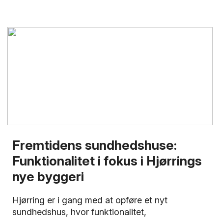
Fremtidens sundhedshuse:
Funktionalitet i fokus i Hjørrings
nye byggeri
Hjørring er i gang med at opføre et nyt
sundhedshus, hvor funktionalitet,