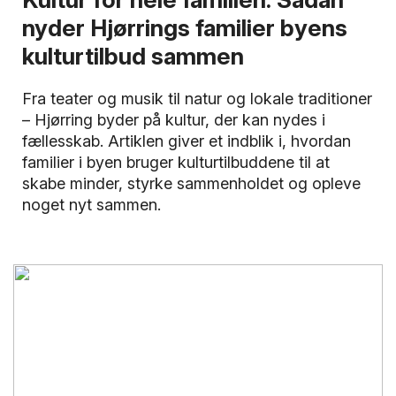
nyder Hjørrings familier byens
kulturtilbud sammen
Fra teater og musik til natur og lokale traditioner
– Hjørring byder på kultur, der kan nydes i
fællesskab. Artiklen giver et indblik i, hvordan
familier i byen bruger kulturtilbuddene til at
skabe minder, styrke sammenholdet og opleve
noget nyt sammen.