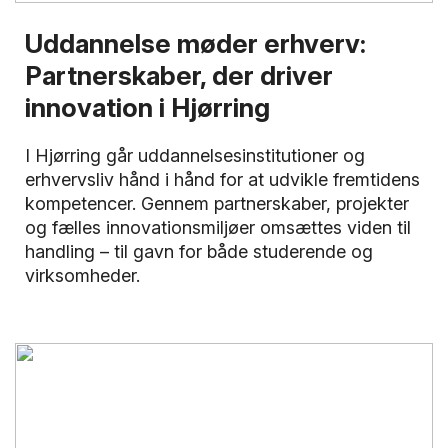
Uddannelse møder erhverv:
Partnerskaber, der driver
innovation i Hjørring
I Hjørring går uddannelsesinstitutioner og
erhvervsliv hånd i hånd for at udvikle fremtidens
kompetencer. Gennem partnerskaber, projekter
og fælles innovationsmiljøer omsættes viden til
handling – til gavn for både studerende og
virksomheder.