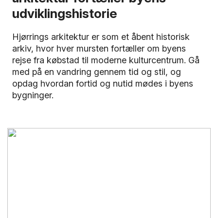
udviklingshistorie
Hjørrings arkitektur er som et åbent historisk
arkiv, hvor hver mursten fortæller om byens
rejse fra købstad til moderne kulturcentrum. Gå
med på en vandring gennem tid og stil, og
opdag hvordan fortid og nutid mødes i byens
bygninger.