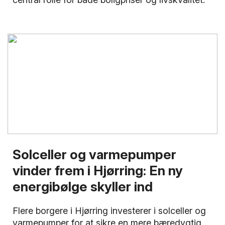
Solceller og varmepumper
vinder frem i Hjørring: En ny
energibølge skyller ind
Flere borgere i Hjørring investerer i solceller og
varmepumper for at sikre en mere bæredygtig