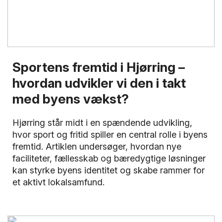
Sportens fremtid i Hjørring –
hvordan udvikler vi den i takt
med byens vækst?
Hjørring står midt i en spændende udvikling,
hvor sport og fritid spiller en central rolle i byens
fremtid. Artiklen undersøger, hvordan nye
faciliteter, fællesskab og bæredygtige løsninger
kan styrke byens identitet og skabe rammer for
et aktivt lokalsamfund.