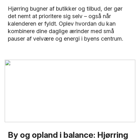
Hjørring bugner af butikker og tilbud, der gør
det nemt at prioritere sig selv – også når
kalenderen er fyldt. Oplev hvordan du kan
kombinere dine daglige ærinder med små
pauser af velvære og energi i byens centrum.
By og opland i balance: Hjørring