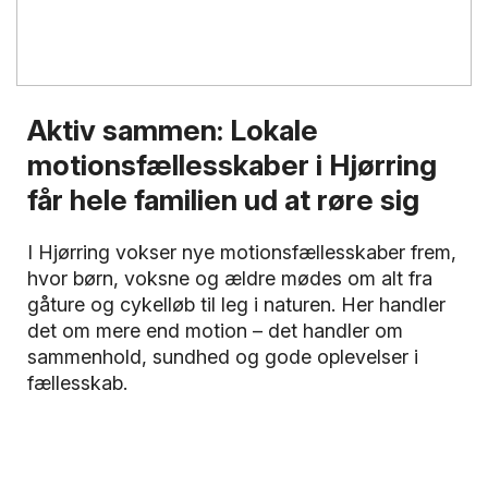
Aktiv sammen: Lokale
motionsfællesskaber i Hjørring
får hele familien ud at røre sig
I Hjørring vokser nye motionsfællesskaber frem,
hvor børn, voksne og ældre mødes om alt fra
gåture og cykelløb til leg i naturen. Her handler
det om mere end motion – det handler om
sammenhold, sundhed og gode oplevelser i
fællesskab.