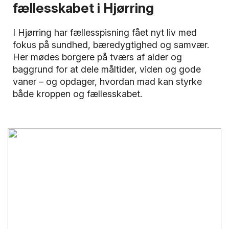
fællesskabet i Hjørring
I Hjørring har fællesspisning fået nyt liv med
fokus på sundhed, bæredygtighed og samvær.
Her mødes borgere på tværs af alder og
baggrund for at dele måltider, viden og gode
vaner – og opdager, hvordan mad kan styrke
både kroppen og fællesskabet.