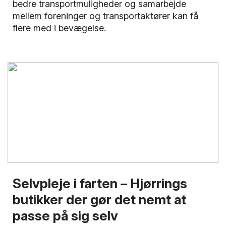
bedre transportmuligheder og samarbejde
mellem foreninger og transportaktører kan få
flere med i bevægelse.
Selvpleje i farten – Hjørrings
butikker der gør det nemt at
passe på sig selv